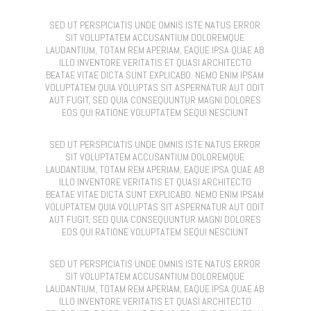
SED UT PERSPICIATIS UNDE OMNIS ISTE NATUS ERROR
SIT VOLUPTATEM ACCUSANTIUM DOLOREMQUE
LAUDANTIUM, TOTAM REM APERIAM, EAQUE IPSA QUAE AB
ILLO INVENTORE VERITATIS ET QUASI ARCHITECTO
BEATAE VITAE DICTA SUNT EXPLICABO. NEMO ENIM IPSAM
VOLUPTATEM QUIA VOLUPTAS SIT ASPERNATUR AUT ODIT
AUT FUGIT, SED QUIA CONSEQUUNTUR MAGNI DOLORES
EOS QUI RATIONE VOLUPTATEM SEQUI NESCIUNT
SED UT PERSPICIATIS UNDE OMNIS ISTE NATUS ERROR
SIT VOLUPTATEM ACCUSANTIUM DOLOREMQUE
LAUDANTIUM, TOTAM REM APERIAM, EAQUE IPSA QUAE AB
ILLO INVENTORE VERITATIS ET QUASI ARCHITECTO
BEATAE VITAE DICTA SUNT EXPLICABO. NEMO ENIM IPSAM
VOLUPTATEM QUIA VOLUPTAS SIT ASPERNATUR AUT ODIT
AUT FUGIT, SED QUIA CONSEQUUNTUR MAGNI DOLORES
EOS QUI RATIONE VOLUPTATEM SEQUI NESCIUNT
SED UT PERSPICIATIS UNDE OMNIS ISTE NATUS ERROR
SIT VOLUPTATEM ACCUSANTIUM DOLOREMQUE
LAUDANTIUM, TOTAM REM APERIAM, EAQUE IPSA QUAE AB
ILLO INVENTORE VERITATIS ET QUASI ARCHITECTO