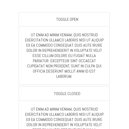
TOGGLE OPEN
UT ENIM AD MINIM VENIAM, QUIS NOSTRUD
EXERCITATION ULLAMCO LABORIS NISI UT ALIQUIP
EX EA COMMODO CONSEQUAT. DUIS AUTE IRURE
DOLOR IN REPREHENDERIT IN VOLUPTATE VELIT
ESSE CILLUM DOLORE EU FUGIAT NULLA
PARIATUR. EXCEPTEUR SINT OCCAECAT
CUPIDATAT NON PROIDENT, SUNT IN CULPA QUI
OFFICIA DESERUNT MOLLIT ANIM ID EST
LABORUM.
TOGGLE CLOSED
UT ENIM AD MINIM VENIAM, QUIS NOSTRUD
EXERCITATION ULLAMCO LABORIS NISI UT ALIQUIP
EX EA COMMODO CONSEQUAT. DUIS AUTE IRURE
DOLOR IN REPREHENDERIT IN VOLUPTATE VELIT