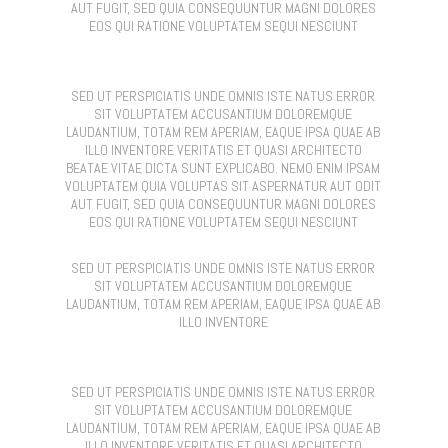
AUT FUGIT, SED QUIA CONSEQUUNTUR MAGNI DOLORES
EOS QUI RATIONE VOLUPTATEM SEQUI NESCIUNT
SED UT PERSPICIATIS UNDE OMNIS ISTE NATUS ERROR
SIT VOLUPTATEM ACCUSANTIUM DOLOREMQUE
LAUDANTIUM, TOTAM REM APERIAM, EAQUE IPSA QUAE AB
ILLO INVENTORE VERITATIS ET QUASI ARCHITECTO
BEATAE VITAE DICTA SUNT EXPLICABO. NEMO ENIM IPSAM
VOLUPTATEM QUIA VOLUPTAS SIT ASPERNATUR AUT ODIT
AUT FUGIT, SED QUIA CONSEQUUNTUR MAGNI DOLORES
EOS QUI RATIONE VOLUPTATEM SEQUI NESCIUNT
SED UT PERSPICIATIS UNDE OMNIS ISTE NATUS ERROR
SIT VOLUPTATEM ACCUSANTIUM DOLOREMQUE
LAUDANTIUM, TOTAM REM APERIAM, EAQUE IPSA QUAE AB
ILLO INVENTORE
SED UT PERSPICIATIS UNDE OMNIS ISTE NATUS ERROR
SIT VOLUPTATEM ACCUSANTIUM DOLOREMQUE
LAUDANTIUM, TOTAM REM APERIAM, EAQUE IPSA QUAE AB
ILLO INVENTORE VERITATIS ET QUASI ARCHITECTO