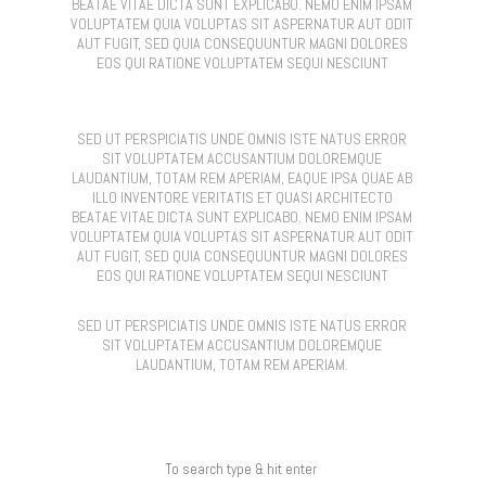
BEATAE VITAE DICTA SUNT EXPLICABO. NEMO ENIM IPSAM
VOLUPTATEM QUIA VOLUPTAS SIT ASPERNATUR AUT ODIT
AUT FUGIT, SED QUIA CONSEQUUNTUR MAGNI DOLORES
EOS QUI RATIONE VOLUPTATEM SEQUI NESCIUNT
SED UT PERSPICIATIS UNDE OMNIS ISTE NATUS ERROR
SIT VOLUPTATEM ACCUSANTIUM DOLOREMQUE
LAUDANTIUM, TOTAM REM APERIAM, EAQUE IPSA QUAE AB
ILLO INVENTORE VERITATIS ET QUASI ARCHITECTO
BEATAE VITAE DICTA SUNT EXPLICABO. NEMO ENIM IPSAM
VOLUPTATEM QUIA VOLUPTAS SIT ASPERNATUR AUT ODIT
AUT FUGIT, SED QUIA CONSEQUUNTUR MAGNI DOLORES
EOS QUI RATIONE VOLUPTATEM SEQUI NESCIUNT
SED UT PERSPICIATIS UNDE OMNIS ISTE NATUS ERROR
SIT VOLUPTATEM ACCUSANTIUM DOLOREMQUE
LAUDANTIUM, TOTAM REM APERIAM.