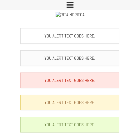
YOU ALERT TEXT GOES HERE.
YOU ALERT TEXT GOES HERE.
YOU ALERT TEXT GOES HERE.
YOU ALERT TEXT GOES HERE.
YOU ALERT TEXT GOES HERE.