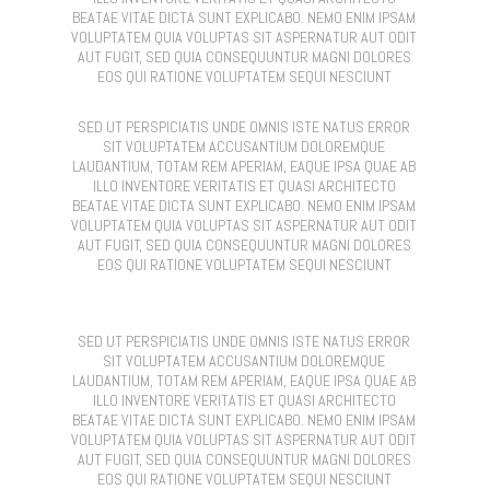
BEATAE VITAE DICTA SUNT EXPLICABO. NEMO ENIM IPSAM
VOLUPTATEM QUIA VOLUPTAS SIT ASPERNATUR AUT ODIT
AUT FUGIT, SED QUIA CONSEQUUNTUR MAGNI DOLORES
EOS QUI RATIONE VOLUPTATEM SEQUI NESCIUNT
SED UT PERSPICIATIS UNDE OMNIS ISTE NATUS ERROR
SIT VOLUPTATEM ACCUSANTIUM DOLOREMQUE
LAUDANTIUM, TOTAM REM APERIAM, EAQUE IPSA QUAE AB
ILLO INVENTORE VERITATIS ET QUASI ARCHITECTO
BEATAE VITAE DICTA SUNT EXPLICABO. NEMO ENIM IPSAM
VOLUPTATEM QUIA VOLUPTAS SIT ASPERNATUR AUT ODIT
AUT FUGIT, SED QUIA CONSEQUUNTUR MAGNI DOLORES
EOS QUI RATIONE VOLUPTATEM SEQUI NESCIUNT
SED UT PERSPICIATIS UNDE OMNIS ISTE NATUS ERROR
SIT VOLUPTATEM ACCUSANTIUM DOLOREMQUE
LAUDANTIUM, TOTAM REM APERIAM, EAQUE IPSA QUAE AB
ILLO INVENTORE VERITATIS ET QUASI ARCHITECTO
BEATAE VITAE DICTA SUNT EXPLICABO. NEMO ENIM IPSAM
VOLUPTATEM QUIA VOLUPTAS SIT ASPERNATUR AUT ODIT
AUT FUGIT, SED QUIA CONSEQUUNTUR MAGNI DOLORES
EOS QUI RATIONE VOLUPTATEM SEQUI NESCIUNT