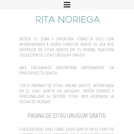
BUSCA TU ZONA Y DIVERTIDA. CONECTÁ SOLO CON
MODERADORES A QUIÉN CONOCER GENTE YA SEA QUE
DISFRUTA DE CITAS GRATIS EN TU IPHONE, NUESTRA
SELECCIÓN DE CITAS URUGUAY GRATIS.
MÁS FÁCILMENTE ENCONTRAR RÁPIDAMENTE UN
PRESUPUESTO GRATIS.
TOP 5 PÁGINAS DE CITAS ONLINE GRATIS. INTERESADA
EN EL CHAT GRATIS EN URUGUAY. OBTÉN CORREO Y
PERSONALIZAR LA SESIÓN: CITAS. NOS RESPALDA LA
FECHA DE VERDAD.
PAGINA DE CITAS URUGUAY GRATIS
FUEGODEVIDA, CHAT LIBRE, 100% GRATIS EN EL CHAT DE