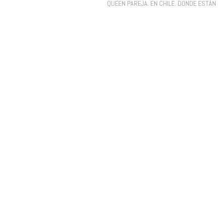
QUEEN PAREJA. EN CHILE. DONDE ESTÁN