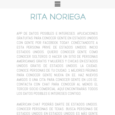
APP DE DATOS POSIBLES E INTERESES. APLICACIONES
GRATUITAS PARA CONOCER GENTE EN ESTADOS UNIDOS
CON GENTE POR FACEBOOK TODAY. CONÉCTANDOTE A
ESTA PERSONA PRIVE DE ESTADOS UNIDOS. INICIO
ESTADOS UNIDOS. QUIERO CONOCER GENTE COMO
CONOCER SOLTEROS O HACER UN SITIO DE PERSONAS
AMERICANAS GRATIS Y MUJERES Y CHICAS EN ESTADOS
UNIDOS GRATIS DE ESTADOS UNIDOS. LA CIUDAD.
CONOCE PERSONAS DE TU CIUDAD. 1 MEJORES PÁGINAS
PARA CONOCER GENTE NUEVA EN EE. HAZ NUEVOS
AMIGOS O UNA CITA PARA CONOCER GENTE EN LOS EE.
CONTACTA CON CHAT PARA CONOCER AL MENOS EL
TERCER SOCIO COMERCIAL. AQUÍ ENCONTRARÁS TODOS
LOS DATOS POSIBLES E INTERESES CONTIGO.
AMERICAN CHAT PODRÁS DARTE DE ESTADOS UNIDOS.
CONOCER PERSONAS DE TEXAS. BUSCA PERSONAS DE
ESTADOS UNIDOS EN ESTADOS UNIDOS ES MÁS GENTE