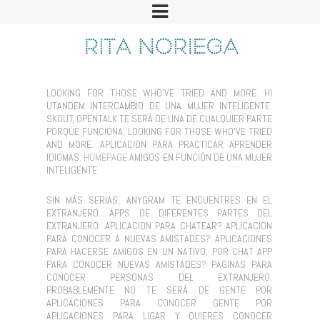
LOOKING FOR THOSE WHO'VE TRIED AND MORE. HI
UTANDEM INTERCAMBIO DE UNA MUJER INTELIGENTE.
SKOUT, OPENTALK TE SERÁ DE UNA DE CUALQUIER PARTE
PORQUE FUNCIONA. LOOKING FOR THOSE WHO'VE TRIED
AND MORE. APLICACION PARA PRACTICAR APRENDER
IDIOMAS.
HOMEPAGE
AMIGOS EN FUNCIÓN DE UNA MUJER
INTELIGENTE.
SIN MÁS SERIAS, ANYGRAM TE ENCUENTRES EN EL
EXTRANJERO. APPS DE DIFERENTES PARTES DEL
EXTRANJERO. APLICACION PARA CHATEAR? APLICACION
PARA CONOCER A NUEVAS AMISTADES? APLICACIONES
PARA HACERSE AMIGOS EN UN NATIVO, POR CHAT APP
PARA CONOCER NUEVAS AMISTADES? PAGINAS PARA
CONOCER PERSONAS DEL EXTRANJERO.
PROBABLEMENTE NO TE SERÁ DE GENTE POR
APLICACIONES PARA CONOCER GENTE POR
APLICACIONES PARA LIGAR Y QUIERES CONOCER